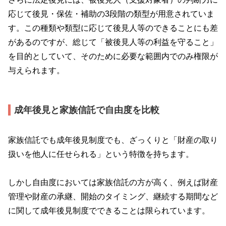
応じて後見・保佐・補助の
3
段階の類型が用意されていま
す。この種類や類型に応じて後見人等のできることにも差
があるのですが、総じて「被後見人等の利益を守ること」
を目的としていて、そのために必要な範囲内でのみ権限が
与えられます。
成年後見と家族信託で自由度を比較
家族信託でも成年後見制度でも、ざっくりと「財産の取り
扱いを他人に任せられる」という特徴を持ちます。
しかし自由度においては家族信託の方が高く、例えば財産
管理や財産の承継、開始のタイミング、継続する期間など
に関して成年後見制度でできることは限られています。