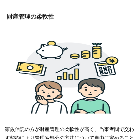
財産管理の柔軟性
家族信託の方が財産管理の柔軟性が高く、当事者間で交わ
す契約により管理や処分の方法について自由に定めること