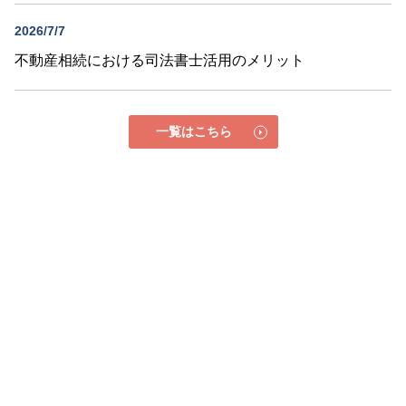
2026/7/7
不動産相続における司法書士活用のメリット
一覧はこちら