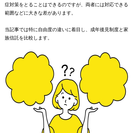
症対策をとることはできるのですが、両者には対応できる
範囲などに大きな差があります。
当記事では特に自由度の違いに着目し、成年後見制度と家
族信託を比較します。