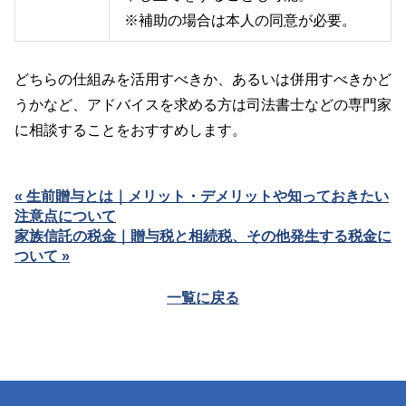
※補助の場合は本人の同意が必要。
どちらの仕組みを活用すべきか、あるいは併用すべきかど
うかなど、アドバイスを求める方は司法書士などの専門家
に相談することをおすすめします。
« 生前贈与とは｜メリット・デメリットや知っておきたい
注意点について
家族信託の税金｜贈与税と相続税、その他発生する税金に
ついて »
一覧に戻る