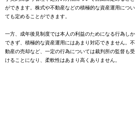
ができます。株式や不動産などの積極的な資産運用につい
ても定めることができます。
一方、成年後見制度では本人の利益のためになる行為しか
できず、積極的な資産運用にはあまり対応できません。不
動産の売却など、一定の行為については裁判所の監督も受
けることになり、柔軟性はあまり高くありません。