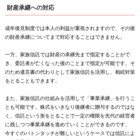
財産承継への対応
成年後見制度では本人の利益が重視されますので、その後
の財産承継についてまで対応することはできません。
一方、家族信託では財産の承継先まで指定することがで
き、委託者が亡くなった後のことまで指定が可能です。そ
のため遺言書の代わりとして家族信託を活用し、相続対策
をとることもできます。
また、家族信託の仕組みを活用して「事業承継」を行うこ
とも可能です。株式をいきなり後継者に贈与するのではな
く、信託という形をとることで一定の権限を先代の経営者
に残しつつ事業承継を進めていくことができるのです。
今すぐのバトンタッチが難しいというケースでは信託によ