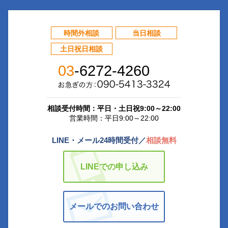
時間外相談
当日相談
土日祝日相談
03
-6272-4260
相談受付時間：平日・土日祝9:00～22:00
営業時間：平日9:00～22:00
LINE・メール24時間受付／
相談無料
LINEでの申し込み
メールでのお問い合わせ