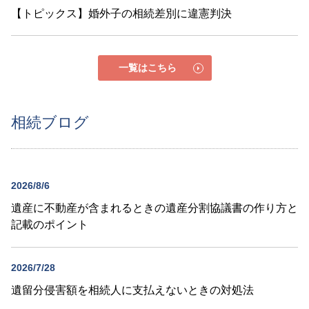
【トピックス】婚外子の相続差別に違憲判決
一覧はこちら
相続ブログ
2026/8/6
遺産に不動産が含まれるときの遺産分割協議書の作り方と
記載のポイント
2026/7/28
遺留分侵害額を相続人に支払えないときの対処法