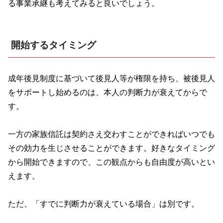
る事業承継も考えてみると良いでしょう。
開始するタイミング
成年後見制度に基づいて後見人等が権限を持ち、被後見人
をサポートし始めるのは、本人の判断力が衰えてからで
す。
一方の家族信託は契約さえ交わすことができればいつでも
その効力を生じさせることができます。好きなタイミング
から開始できますので、この観点からも自由度が高いとい
えます。
ただ、「すでに判断力が衰えている場合」は別です。