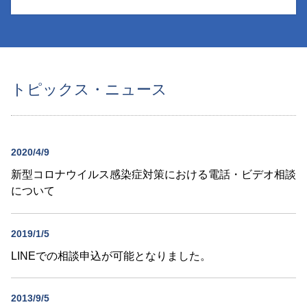
トピックス・ニュース
2020/4/9
新型コロナウイルス感染症対策における電話・ビデオ相談
について
2019/1/5
LINEでの相談申込が可能となりました。
2013/9/5