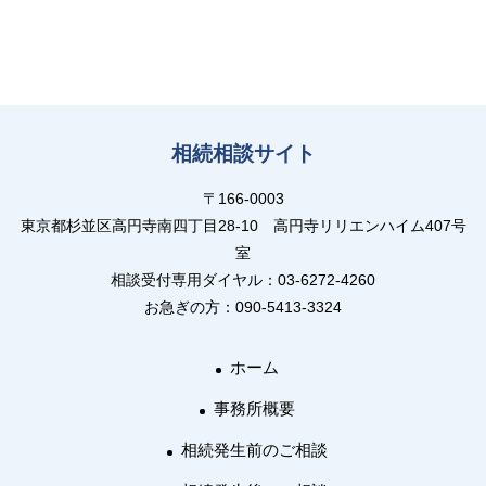
相続相談サイト
〒166-0003
東京都杉並区高円寺南四丁目28-10 高円寺リリエンハイム407号
室
相談受付専用ダイヤル：03-6272-4260
お急ぎの方：090-5413-3324
ホーム
事務所概要
相続発生前のご相談