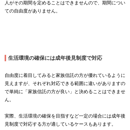
人がその期間を定めることはできませんので、期間につい
ての自由度がありません。
生活環境の確保には成年後見制度で対応
自由度に着目してみると家族信託の方が優れているように
見えますが、それぞれ対応できる範囲に違いがありますの
で単純に「家族信託の方が良い」と決めることはできませ
ん。
実際、生活環境の確保を目指すなど一定の場合には成年後
見制度で対応する方が適しているケースもあります。