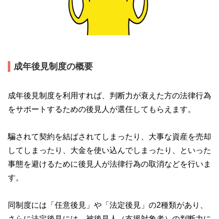
成年後見制度の概要
成年後見制度を利用すれば、判断力が衰えた方の法律行為
をサポートするための後見人が選任してもらえます。
騙されて契約を結ばされてしまったり、大事な資産を売却
してしまったり、大金を使い込んでしまったり、といった
事態を避けるために後見人が法律行為の取消などを行いま
す。
同制度には「任意後見」や「法定後見」の
2
種類があり、
さらに法定後見には、被後見人（支援対象者）の判断力に