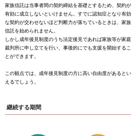
家族信託は当事者間の契約締結を基礎とするため、契約が
有効に成立しないといけません。すでに認知症となり有効
な契約が交わせないほど判断力が落ちているときは、家族
信託を始められません。
しかし成年後見制度のうち法定後見であれば家族等が家庭
裁判所に申し立てを行い、事後的にでも支援を開始するこ
とができます。
この観点では、成年後見制度の方に高い自由度があるとい
えるでしょう。
継続する期間