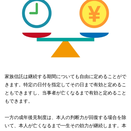
家族信託は継続する期間についても自由に定めることがで
きます。特定の日付を指定してその日まで有効と定めるこ
ともできますし、当事者が亡くなるまで有効と定めること
もできます。
一方の成年後見制度は、本人の判断力が回復する場合を除
いて、本人が亡くなるまで一生その効力が継続します。本