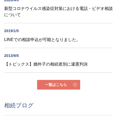
新型コロナウイルス感染症対策における電話・ビデオ相談
について
2019/1/5
LINEでの相談申込が可能となりました。
2013/9/5
【トピックス】婚外子の相続差別に違憲判決
一覧はこちら
相続ブログ