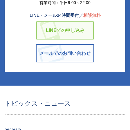
営業時間：平日9:00～22:00
LINE・メール24時間受付／
相談無料
LINEでの申し込み
メールでのお問い合わせ
トピックス・ニュース
2020/4/9