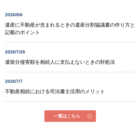
2026/8/6
遺産に不動産が含まれるときの遺産分割協議書の作り方と
記載のポイント
2026/7/28
遺留分侵害額を相続人に支払えないときの対処法
2026/7/7
不動産相続における司法書士活用のメリット
一覧はこちら