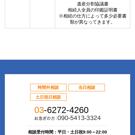
遺産分割協議書
相続人全員の印鑑証明書
※相続の仕方によって多少必要書
類が異なってきます。
時間外相談
当日相談
土日祝日相談
03
-6272-4260
相談受付時間：平日・土日祝9:00～22:00