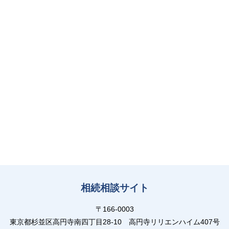
相続相談サイト
〒166-0003
東京都杉並区高円寺南四丁目28-10 高円寺リリエンハイム407号