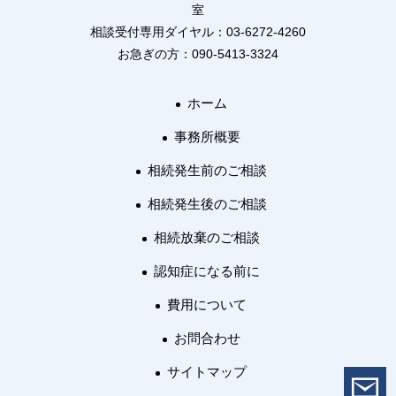
室
相談受付専用ダイヤル：03-6272-4260
お急ぎの方：090-5413-3324
ホーム
事務所概要
相続発生前のご相談
相続発生後のご相談
相続放棄のご相談
認知症になる前に
費用について
お問合わせ
サイトマップ