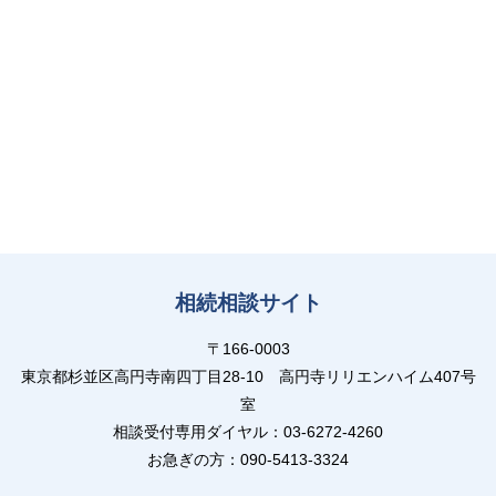
相続相談サイト
〒166-0003
東京都杉並区高円寺南四丁目28-10 高円寺リリエンハイム407号
室
相談受付専用ダイヤル：03-6272-4260
お急ぎの方：090-5413-3324