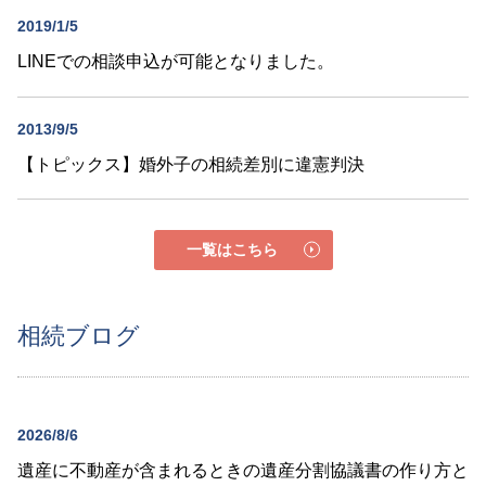
2019/1/5
LINEでの相談申込が可能となりました。
2013/9/5
【トピックス】婚外子の相続差別に違憲判決
一覧はこちら
相続ブログ
2026/8/6
遺産に不動産が含まれるときの遺産分割協議書の作り方と