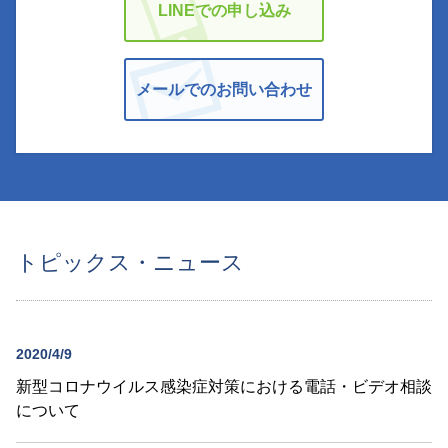
LINEでの申し込み
メールでのお問い合わせ
トピックス・ニュース
2020/4/9
新型コロナウイルス感染症対策における電話・ビデオ相談
について