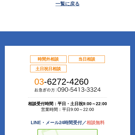
一覧に戻る
時間外相談
当日相談
土日祝日相談
03
-6272-4260
相談受付時間：平日・土日祝9:00～22:00
営業時間：平日9:00～22:00
LINE・メール24時間受付／
相談無料