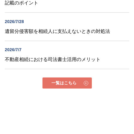
記載のポイント
2026/7/28
遺留分侵害額を相続人に支払えないときの対処法
2026/7/7
不動産相続における司法書士活用のメリット
一覧はこちら