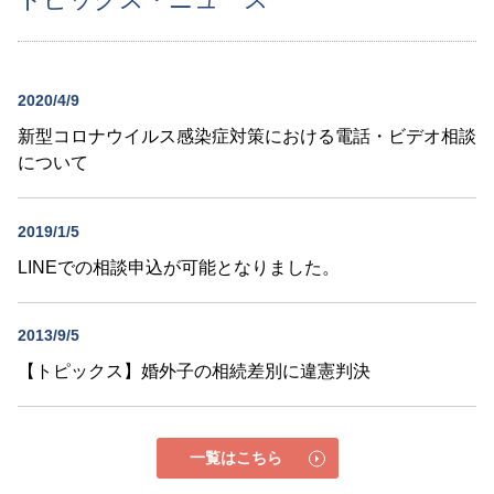
2020/4/9
新型コロナウイルス感染症対策における電話・ビデオ相談
について
2019/1/5
LINEでの相談申込が可能となりました。
2013/9/5
【トピックス】婚外子の相続差別に違憲判決
一覧はこちら