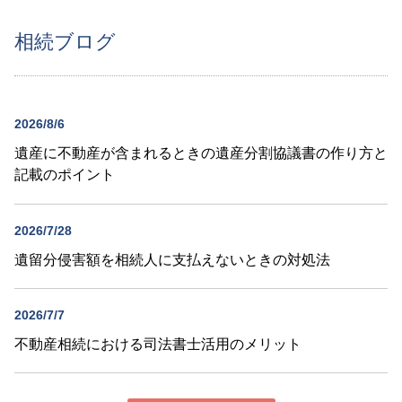
相続ブログ
2026/8/6
遺産に不動産が含まれるときの遺産分割協議書の作り方と
記載のポイント
2026/7/28
遺留分侵害額を相続人に支払えないときの対処法
2026/7/7
不動産相続における司法書士活用のメリット