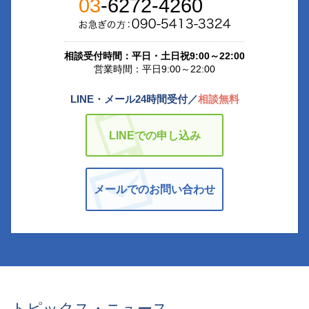
03
-6272-4260
相談受付時間：平日・土日祝9:00～22:00
営業時間：平日9:00～22:00
LINE・メール24時間受付／
相談無料
LINEでの申し込み
メールでのお問い合わせ
トピックス・ニュース