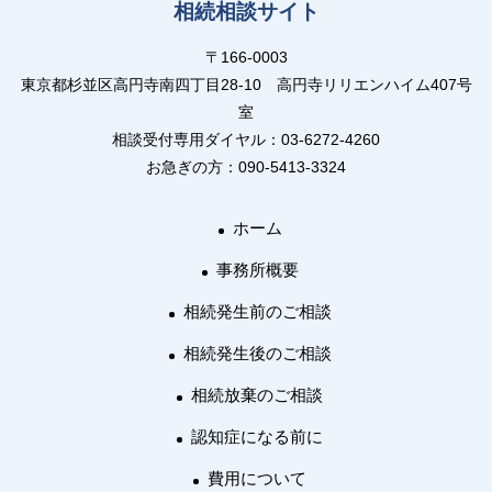
相続相談サイト
〒166-0003
東京都杉並区高円寺南四丁目28-10 高円寺リリエンハイム407号
室
相談受付専用ダイヤル：03-6272-4260
お急ぎの方：090-5413-3324
ホーム
事務所概要
相続発生前のご相談
相続発生後のご相談
相続放棄のご相談
認知症になる前に
費用について