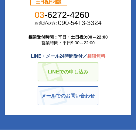
土日祝日相談
03
-6272-4260
相談受付時間：平日・土日祝9:00～22:00
営業時間：平日9:00～22:00
LINE・メール24時間受付／
相談無料
LINEでの申し込み
メールでのお問い合わせ