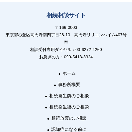
相続相談サイト
〒166-0003
東京都杉並区高円寺南四丁目28-10 高円寺リリエンハイム407号
室
相談受付専用ダイヤル：03-6272-4260
お急ぎの方：090-5413-3324
ホーム
事務所概要
相続発生前のご相談
相続発生後のご相談
相続放棄のご相談
認知症になる前に