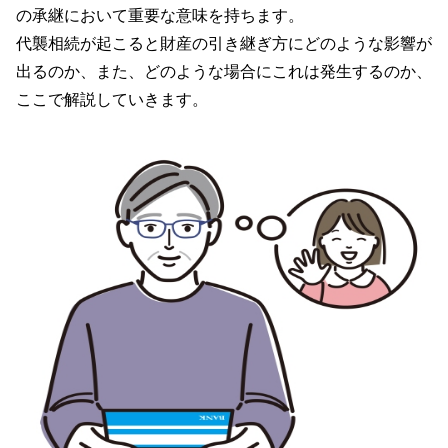
の承継において重要な意味を持ちます。
代襲相続が起こると財産の引き継ぎ方にどのような影響が
出るのか、また、どのような場合にこれは発生するのか、
ここで解説していきます。