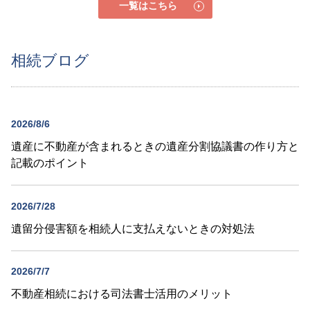
一覧はこちら
相続ブログ
2026/8/6
遺産に不動産が含まれるときの遺産分割協議書の作り方と
記載のポイント
2026/7/28
遺留分侵害額を相続人に支払えないときの対処法
2026/7/7
不動産相続における司法書士活用のメリット