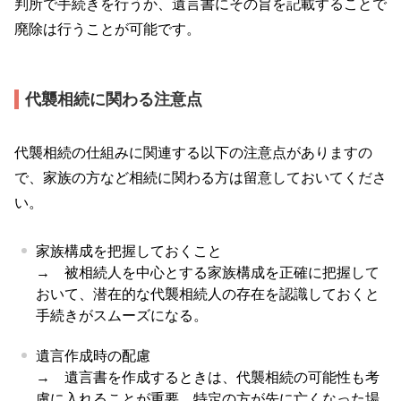
判所で手続きを行うか、遺言書にその旨を記載することで
廃除は行うことが可能です。
代襲相続に関わる注意点
代襲相続の仕組みに関連する以下の注意点がありますの
で、家族の方など相続に関わる方は留意しておいてくださ
い。
家族構成を把握しておくこと
→ 被相続人を中心とする家族構成を正確に把握して
おいて、潜在的な代襲相続人の存在を認識しておくと
手続きがスムーズになる。
遺言作成時の配慮
→ 遺言書を作成するときは、代襲相続の可能性も考
慮に入れることが重要。特定の方が先に亡くなった場