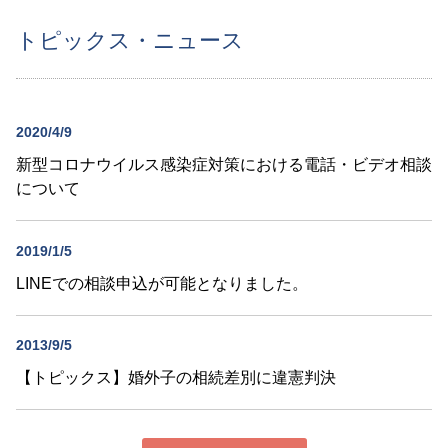
トピックス・ニュース
2020/4/9
新型コロナウイルス感染症対策における電話・ビデオ相談
について
2019/1/5
LINEでの相談申込が可能となりました。
2013/9/5
【トピックス】婚外子の相続差別に違憲判決