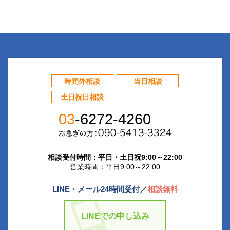
時間外相談
当日相談
土日祝日相談
03
-6272-4260
相談受付時間：平日・土日祝9:00～22:00
営業時間：平日9:00～22:00
LINE・メール24時間受付／
相談無料
LINEでの申し込み