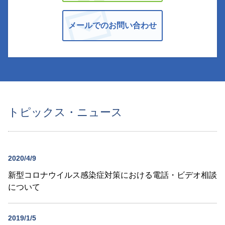
メールでのお問い合わせ
トピックス・ニュース
2020/4/9
新型コロナウイルス感染症対策における電話・ビデオ相談
について
2019/1/5