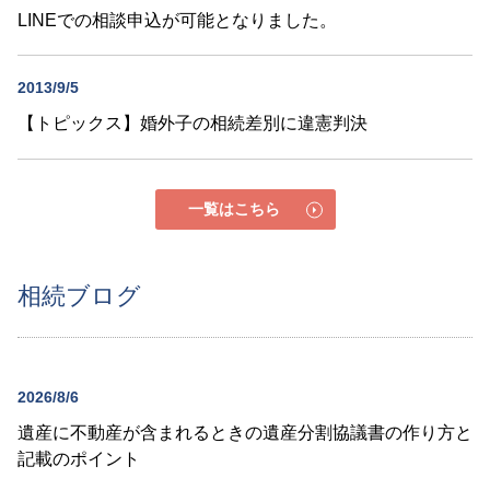
LINEでの相談申込が可能となりました。
2013/9/5
【トピックス】婚外子の相続差別に違憲判決
一覧はこちら
相続ブログ
2026/8/6
遺産に不動産が含まれるときの遺産分割協議書の作り方と
記載のポイント