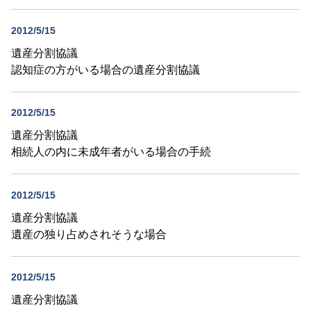
2012/5/15
遺産分割協議
認知症の方がいる場合の遺産分割協議
2012/5/15
遺産分割協議
相続人の内に未成年者がいる場合の手続
2012/5/15
遺産分割協議
遺産の独り占めされそうな場合
2012/5/15
遺産分割協議