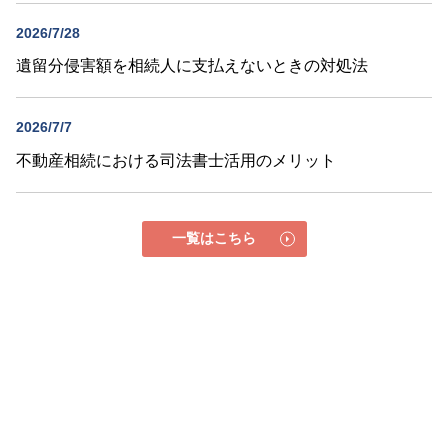
2026/7/28
遺留分侵害額を相続人に支払えないときの対処法
2026/7/7
不動産相続における司法書士活用のメリット
一覧はこちら