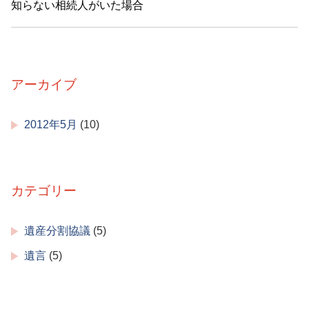
知らない相続人がいた場合
アーカイブ
2012年5月
(10)
カテゴリー
遺産分割協議
(5)
遺言
(5)