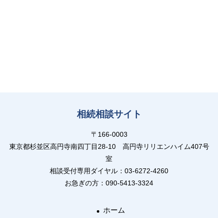
相続相談サイト
〒166-0003
東京都杉並区高円寺南四丁目28-10 高円寺リリエンハイム407号
室
相談受付専用ダイヤル：03-6272-4260
お急ぎの方：090-5413-3324
ホーム